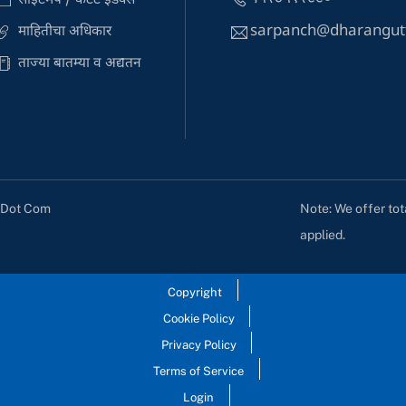
sarpanch@dharangut
माहितीचा अधिकार
ताज्या बातम्या व अद्यतन
Note: We offer tot
s Dot Com
applied.
Copyright
Cookie Policy
Privacy Policy
Terms of Service
Login