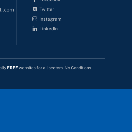
Twitter
ti.com
Instagram
LinkedIn
ally
FREE
websites for all sectors. No Conditions