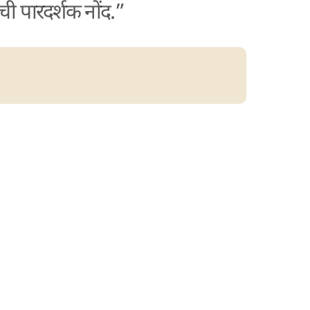
ची पारदर्शक नोंद.”