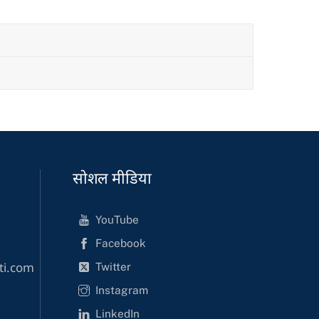
सोशल मीडिया
YouTube
Facebook
Twitter
ti.com
Instagram
LinkedIn