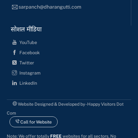
sarpanch@dharangutti.com
सोशल मीडिया
YouTube
Facebook
Twitter
Instagram
LinkedIn
Website Designed & Developed by - Happy Visitors Dot
Com
Call for Website
Note: We offer totally
FREE
websites for all sectors. No