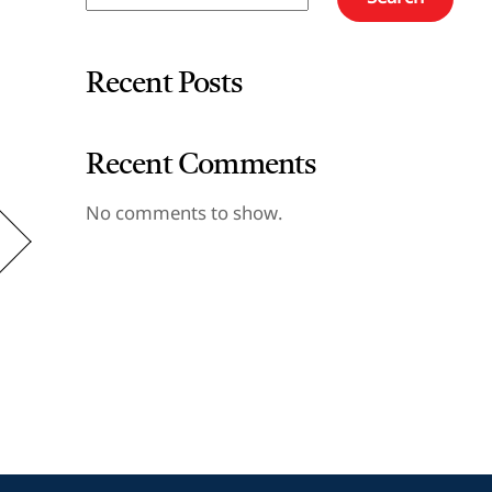
Recent Posts
Recent Comments
No comments to show.