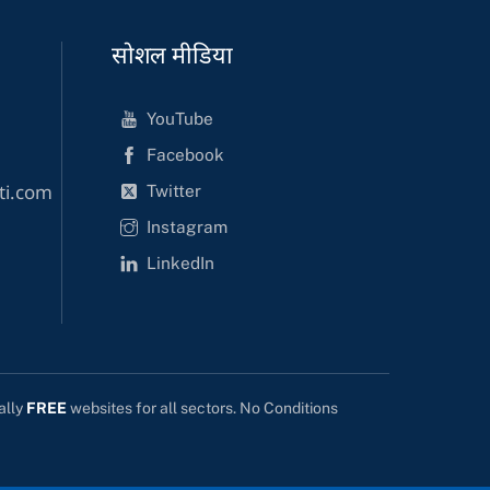
सोशल मीडिया
YouTube
Facebook
Twitter
ti.com
Instagram
LinkedIn
ally
FREE
websites for all sectors. No Conditions