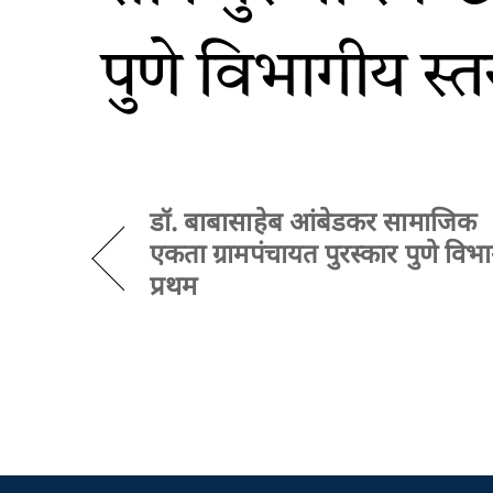
पुणे विभागीय स्त
डॉ. बाबासाहेब आंबेडकर सामाजिक
एकता ग्रामपंचायत पुरस्कार पुणे विभ
प्रथम