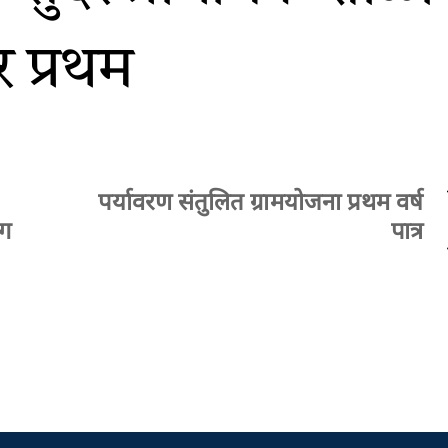
र प्रथम
पर्यावरण संतुलित ग्रामयोजना प्रथम वर्ष
ाग
पात्र