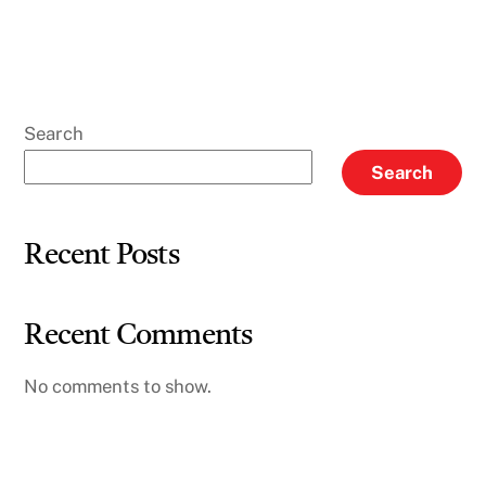
Search
Search
Recent Posts
Recent Comments
No comments to show.