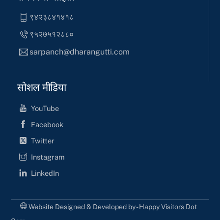
९४२३८४१४१८
९५२७५१२८८०
sarpanch@dharangutti.com
सोशल मीडिया
YouTube
Facebook
Twitter
Instagram
LinkedIn
Website Designed & Developed by - Happy Visitors Dot