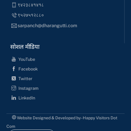
९४२३८४१४१८
९५२७५१२८८०
sarpanch@dharangutti.com
सोशल मीडिया
YouTube
Facebook
Twitter
Instagram
LinkedIn
Website Designed & Developed by - Happy Visitors Dot
Com