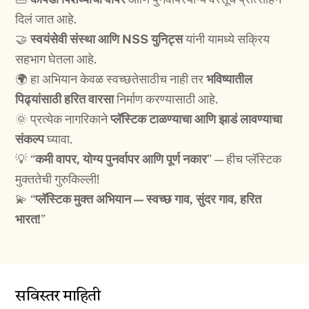
दिलं जात आहे.
🤝
स्वयंसेवी संस्था आणि NSS युनिट्स
यांनी यामध्ये सक्रिय
सहभाग घेतला आहे.
🌍 हा अभियान केवळ स्वच्छतेसाठीच नाही तर
भविष्यातील
पिढ्यांसाठी हरित वारसा
निर्माण करण्यासाठी आहे.
🌞 प्रत्येक नागरिकाने
प्लॅस्टिक टाळण्याचा आणि झाडं लावण्याचा
संकल्प
घ्यावा.
💡 “
कमी वापर, योग्य पुनर्वापर आणि पूर्ण नकार
” — हीच प्लॅस्टिक
मुक्ततेची गुरुकिल्ली!
💫 “
प्लॅस्टिक मुक्त अभियान — स्वच्छ गाव, सुंदर गाव, हरित
भारत!
”
सविस्तर माहिती