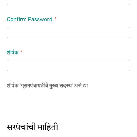
Confirm Password
*
शीर्षक
*
शीर्षक '
ग्रामपंचायतींचे मुख्य सदस्य
' असे द्या
सरपंचांची माहिती