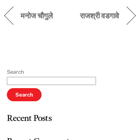
मनोज चौगुले
राजश्री वडगावे
Search
Search
Recent Posts