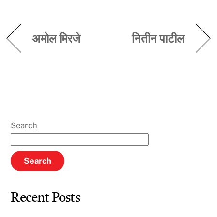
अमोल मिरजे
नितीन पाटील
Search
Search
Recent Posts