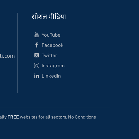
सोशल मीडिया
YouTube
Facebook
Twitter
ti.com
Instagram
LinkedIn
ally
FREE
websites for all sectors. No Conditions