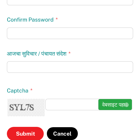
Confirm Password
*
आजचा सुविचार / पंचायत संदेश
*
Captcha
*
वेबसाइट पहा
🌐
Cancel