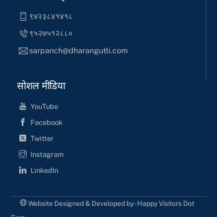
९४२३८४१४१८
९५२७५१२८८०
sarpanch@dharangutti.com
सोशल मीडिया
YouTube
Facebook
Twitter
Instagram
LinkedIn
Website Designed & Developed by - Happy Visitors Dot